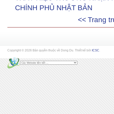
CHÍNH PHỦ NHẬT BẢN
<< Trang t
Copyright © 2026 Bản quyền thuộc về Dong Du. Thiết kế bởi
ICSC
.