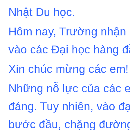
Nhật Du học.
Hôm nay, Trường nhận đ
vào các Đại học hàng đ
Xin chúc mừng các em!
Những nỗ lực của các 
đáng. Tuy nhiên, vào đạ
bước đầu, chặng đường