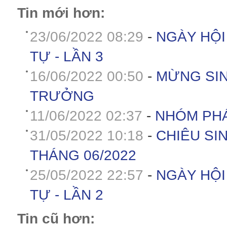
Tin mới hơn:
23/06/2022 08:29
-
NGÀY HỘI
TỰ - LẦN 3
16/06/2022 00:50
-
MỪNG SIN
TRƯỞNG
11/06/2022 02:37
-
NHÓM PHÁ
31/05/2022 10:18
-
CHIÊU SI
THÁNG 06/2022
25/05/2022 22:57
-
NGÀY HỘI
TỰ - LẦN 2
Tin cũ hơn: