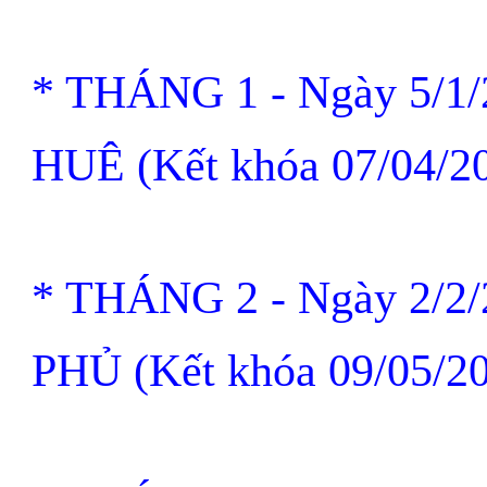
* THÁNG 1 - Ngày 5/1
HUÊ
(Kết khóa 07/04/2
* THÁNG 2
-
Ngày 2/2
PHỦ
(Kết khóa 09/05/2