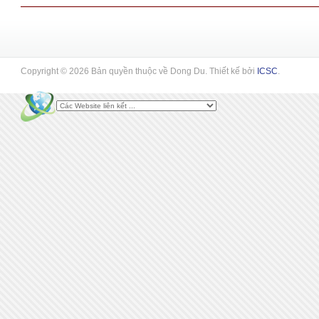
Copyright © 2026 Bản quyền thuộc về Dong Du. Thiết kế bởi
ICSC
.