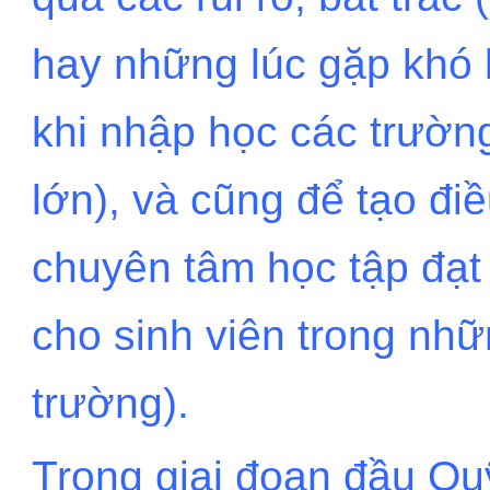
hay những lúc gặp khó 
khi nhập học các trường 
lớn), và cũng để tạo điề
chuyên tâm học tập đạt 
cho sinh viên trong nh
trường).
Trong giai đoạn đầu Qu