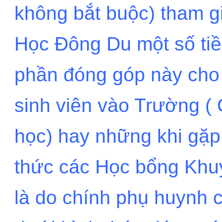
không bắt buộc) tham 
Học Đông Du một số tiền
phần đóng góp này cho
sinh viên vào Trường (
học) hay những khi gặp
thức các Học bổng Khu
là do chính phụ huynh 