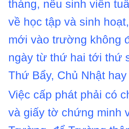
tháng, nếu sinh viên tu
về học tập và sinh hoạt
mới vào trường không 
ngày từ thứ hai tới thứ
Thứ Bẩy, Chủ Nhật hay 
Việc cấp phát phải có c
và giấy tờ chứng minh 