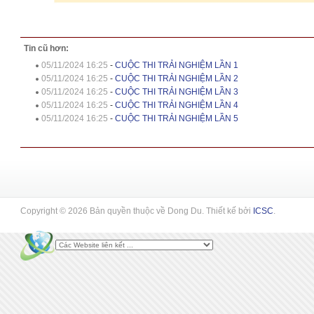
Tin cũ hơn:
05/11/2024 16:25
-
CUỘC THI TRẢI NGHIỆM LẦN 1
05/11/2024 16:25
-
CUỘC THI TRẢI NGHIỆM LẦN 2
05/11/2024 16:25
-
CUỘC THI TRẢI NGHIỆM LẦN 3
05/11/2024 16:25
-
CUỘC THI TRẢI NGHIỆM LẦN 4
05/11/2024 16:25
-
CUỘC THI TRẢI NGHIỆM LẦN 5
Copyright © 2026 Bản quyền thuộc về Dong Du. Thiết kế bởi
ICSC
.