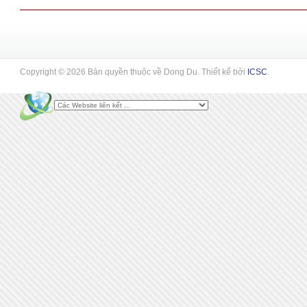
Copyright © 2026 Bản quyền thuộc về Dong Du. Thiết kế bởi
ICSC
.