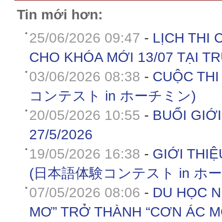
Tin mới hơn:
25/06/2026 09:47
-
LỊCH THI 
CHO KHÓA MỚI 13/07 TẠI T
03/06/2026 08:38
-
CUỘC THI
コンテスト in ホーチミン)
20/05/2026 10:55
-
BUỔI GIỚ
27/5/2026
19/05/2026 16:38
-
GIỚI THI
(日本語体験コンテスト in ホ
07/05/2026 08:06
-
DU HỌC N
MƠ” TRỞ THÀNH “CƠN ÁC MỘ