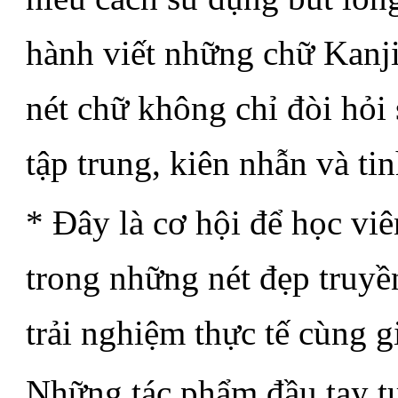
hành viết những chữ Kanji
nét chữ không chỉ đòi hỏi 
tập trung, kiên nhẫn và tin
* Đây là cơ hội để học vi
trong những nét đẹp truy
trải nghiệm thực tế cùng g
Những tác phẩm đầu tay t