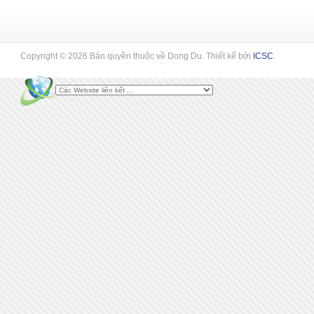
Copyright © 2026 Bản quyền thuộc về Dong Du. Thiết kế bởi
ICSC
.