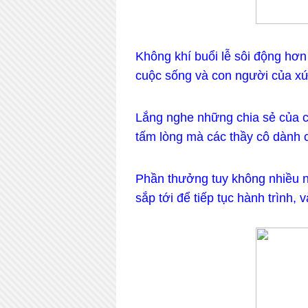
Không khí buổi lễ sôi động hơn
cuộc sống và con người của x
Lắng nghe những chia sẻ của c
tấm lòng mà các thầy cô dành 
Phần thưởng tuy không nhiều n
sắp tới để tiếp tục hành trình,