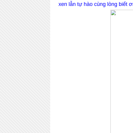
xen lẫn tự hào cùng lòng biết ơ