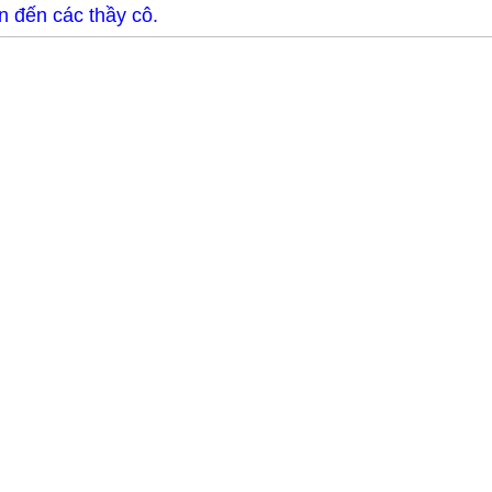
n đến các thầy cô.