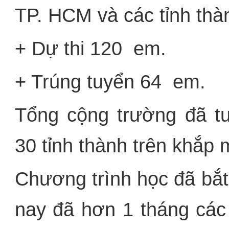
TP. HCM và các tỉnh th
+ Dự thi 120 em.
+ Trúng tuyển 64 em.
Tổng cộng trường đã tu
30 tỉnh thành trên khắp 
Chương trình học đã bắt
nay đã hơn 1 tháng các