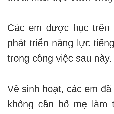
Các em được học trên 
phát triển năng lực tiế
trong công việc sau này.
Về sinh hoạt, các em đã 
không cần bố mẹ làm th