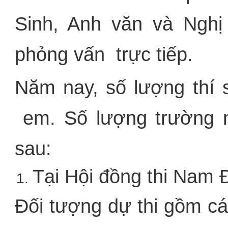
Sinh, Anh văn và Nghị
phỏng vấn trực tiếp.
Năm nay, số lượng thí 
em. Số lượng trường 
sau:
Tại Hội đồng thi Nam 
Đối tượng dự thi gồm các