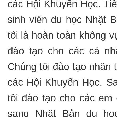
các Hội Khuyến Học. Tiê
sinh viên du học Nhật 
tôi là hoàn toàn không v
đào tạo cho các cá n
Chúng tôi đào tạo nhân t
các Hội Khuyến Học. Sa
tôi đào tạo cho các em
sang Nhật Bản du học