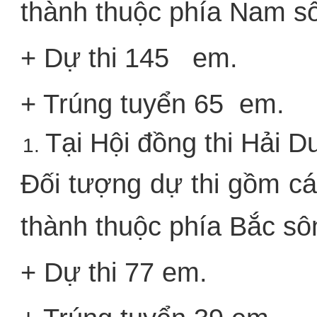
thành thuộc phía Nam s
+ Dự thi 145 em.
+ Trúng tuyển 65 em.
Tại Hội đồng thi Hải 
Đối tượng dự thi gồm các
thành thuộc phía Bắc sô
+ Dự thi 77 em.