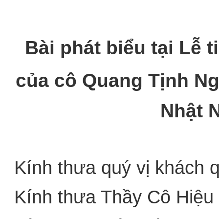
Bài phát biểu tại Lễ 
của cô Quang Tịnh Ng
Nhật 
Kính thưa quý vị khách 
Kính thưa Thầy Cô Hiệu 