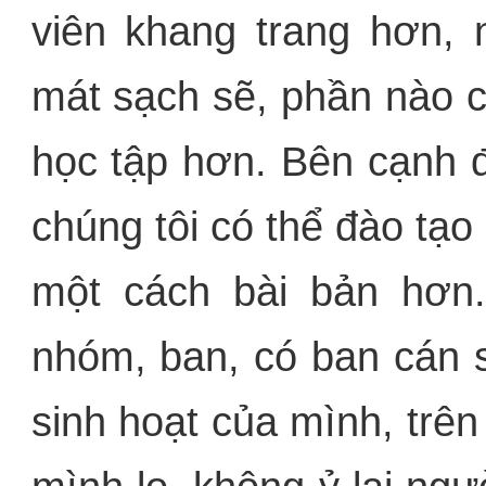
viên khang trang hơn, 
mát sạch sẽ, phần nào c
học tập hơn. Bên cạnh 
chúng tôi có thể đào tạ
một cách bài bản hơn
nhóm, ban, có ban cán 
sinh hoạt của mình, trên 