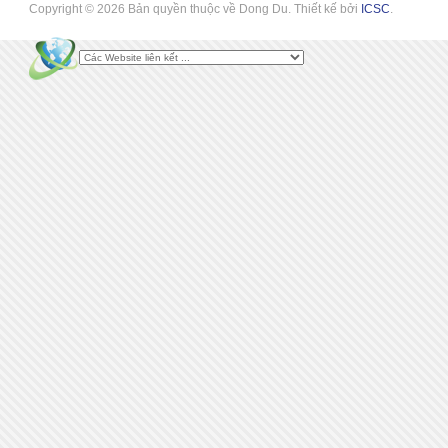
Copyright © 2026 Bản quyền thuộc về Dong Du. Thiết kế bởi
ICSC
.