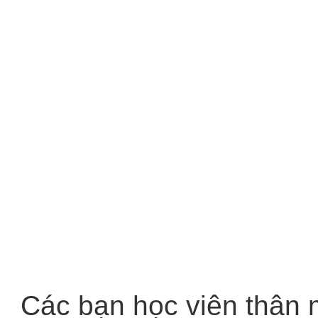
Các bạn học viên thân m