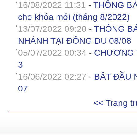
16/08/2022 11:31
-
THÔNG BÁO 
cho khóa mới (tháng 8/2022)
13/07/2022 09:20
-
THÔNG BÁ
NHÁNH TẠI ĐÔNG DU 08/08
05/07/2022 00:34
-
CHƯƠNG T
3
16/06/2022 02:27
-
BẮT ĐẦU 
07
<< Trang t