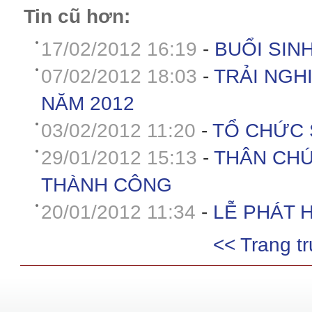
Tin cũ hơn:
17/02/2012 16:19
-
BUỔI SIN
07/02/2012 18:03
-
TRẢI NGH
NĂM 2012
03/02/2012 11:20
-
TỔ CHỨC 
29/01/2012 15:13
-
THÂN CHÚ
THÀNH CÔNG
20/01/2012 11:34
-
LỄ PHÁT 
<< Trang t