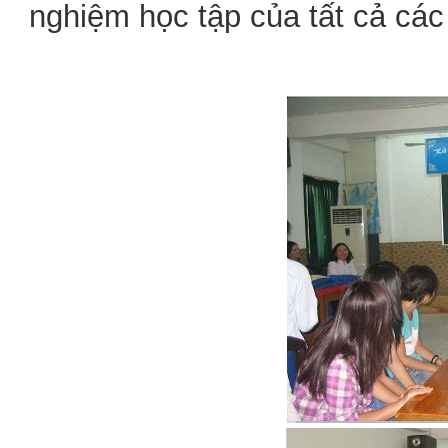
nghiệm học tập của tất cả các