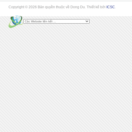
Copyright © 2026 Bản quyền thuộc về Dong Du. Thiết kế bởi
ICSC
.