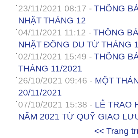
23/11/2021 08:17
-
THÔNG BÁ
NHẬT THÁNG 12
04/11/2021 11:12
-
THÔNG BÁ
NHẬT ĐÔNG DU TỪ THÁNG 1
02/11/2021 15:49
-
THÔNG BÁ
THÁNG 11/2021
26/10/2021 09:46
-
MỘT THÁN
20/11/2021
07/10/2021 15:38
-
LỄ TRAO 
NĂM 2021 TỪ QUỸ GIAO LƯ
<< Trang t