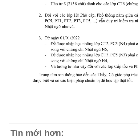
Tin mới hơn: