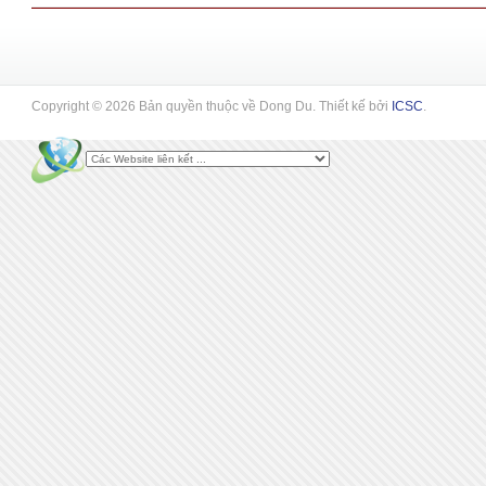
Copyright © 2026 Bản quyền thuộc về Dong Du. Thiết kế bởi
ICSC
.