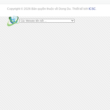
Copyright © 2026 Bản quyền thuộc về Dong Du. Thiết kế bởi
ICSC
.