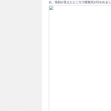
れ、笑顔が見えたところで授賞式が行われまし