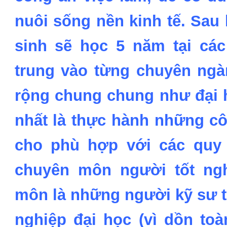
nuôi sống nền kinh tế. Sau
sinh sẽ học 5 năm tại các
trung vào từng chuyên ngà
rộng chung chung như đại h
nhất là thực hành những cô
cho phù hợp với các quy 
chuyên môn người tốt ng
môn là những người kỹ sư t
nghiệp đại học (vì dồn to