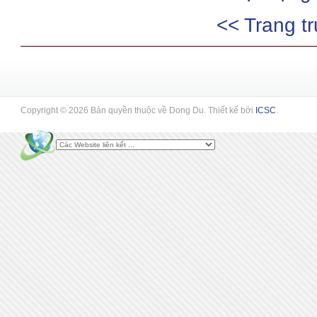
<< Trang t
Copyright © 2026 Bản quyền thuộc về Dong Du. Thiết kế bởi
ICSC
.