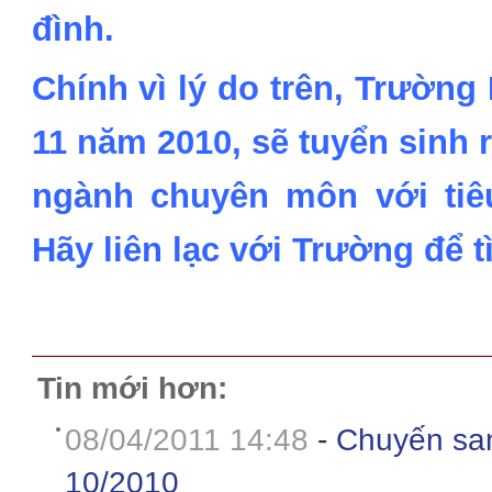
đình.
Chính vì lý do trên, Trườn
11 năm 2010, sẽ tuyển sinh 
ngành chuyên môn với tiê
Hãy liên lạc với Trường để tì
Tin mới hơn:
08/04/2011 14:48
-
Chuyến san
10/2010