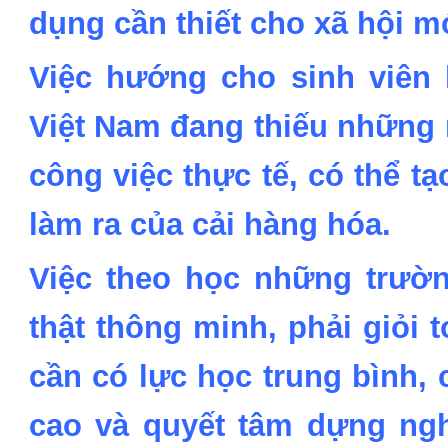
dụng cần thiết cho xã hội m
Việc hướng cho sinh viên h
Việt Nam đang thiếu những
công việc thực tế, có thể t
làm ra của cải hàng hóa.
Việc theo học những trườ
thật thông minh, phải giỏi to
cần có lực học trung bình, 
cao và quyết tâm dựng ngh