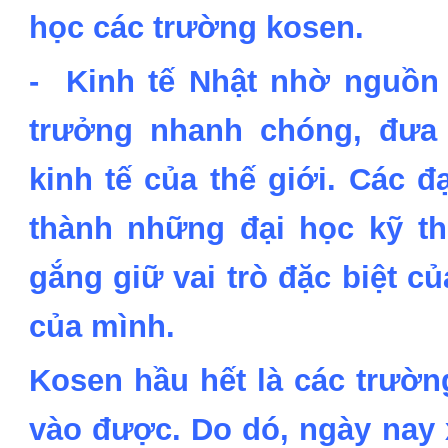
học các trường kosen.
- Kinh tế Nhật nhờ nguồn 
trưởng nhanh chóng, đưa
kinh tế của thế giới. Các 
thành những đại học kỹ th
gắng giữ vai trò đặc biệt 
của mình.
Kosen hầu hết là các trườn
vào được. Do dó, ngày nay 