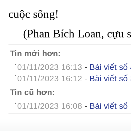
cuộc sống!
.....
(Phan Bích Loan, cựu 
Tin mới hơn:
01/11/2023 16:13
-
Bài viết số
01/11/2023 16:12
-
Bài viết số
Tin cũ hơn:
01/11/2023 16:08
-
Bài viết số