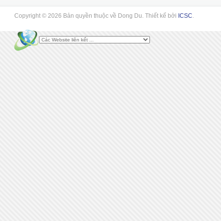
Copyright © 2026 Bản quyền thuộc về Dong Du. Thiết kế bởi
ICSC
.