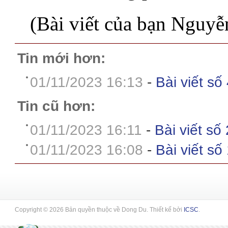
(Bài viết của bạn
Nguyễn
Tin mới hơn:
01/11/2023 16:13
-
Bài viết số
Tin cũ hơn:
01/11/2023 16:11
-
Bài viết số 
01/11/2023 16:08
-
Bài viết số
Copyright © 2026 Bản quyền thuộc về Dong Du. Thiết kế bởi
ICSC
.