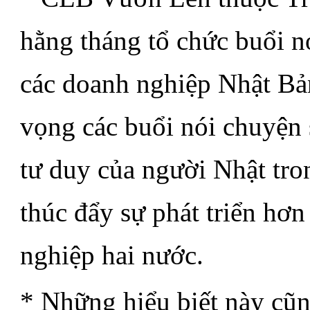
hằng tháng tổ chức buổi nó
các doanh nghiệp Nhật Bản
vọng các buổi nói chuyện s
tư duy của người Nhật tro
thúc đẩy sự phát triển hơ
nghiệp hai nước.
* Những hiểu biết này cũng