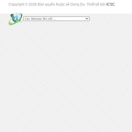
Copyright © 2026 Bản quyền thuộc về Dong Du. Thiết kế bởi
ICSC
.