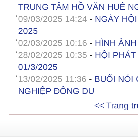
TRUNG TÂM HỒ VĂN HUÊ NG
09/03/2025 14:24
-
NGÀY HỘI
2025
02/03/2025 10:16
-
HÌNH ẢNH
28/02/2025 10:35
-
HỘI PHÁT
01/3/2025
13/02/2025 11:36
-
BUỔI NÓI
NGHIỆP ĐÔNG DU
<< Trang t