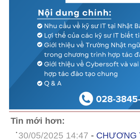
Tin mới hơn:
30/05/2025 14:47
-
CHƯƠNG T