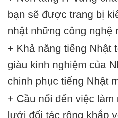
bạn sẽ được trang bị ki
nhật những công nghệ 
+ Khả năng tiếng Nhật t
giàu kinh nghiệm của N
chinh phục tiếng Nhật m
+ Cầu nối đến việc làm
lưới đối tác rộng khắp v