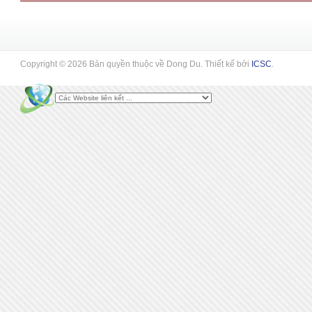
Copyright © 2026 Bản quyền thuộc về Dong Du. Thiết kế bởi
ICSC
.